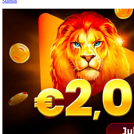
Starhub