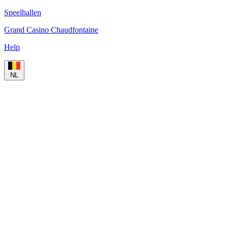
Speelhallen
Grand Casino Chaudfontaine
Help
NL