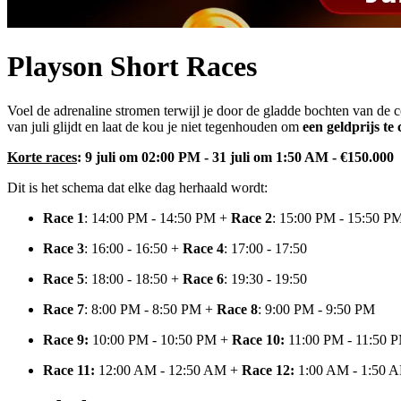
Playson Short Races
Voel de adrenaline stromen terwijl je door de gladde bochten van de 
van juli glijdt en laat de kou je niet tegenhouden om
een geldprijs te
Korte races
: 9 juli om 02:00 PM - 31 juli om 1:50 AM - €150.000
Dit is het schema dat elke dag herhaald wordt:
Race 1
: 14:00 PM - 14:50 PM +
Race 2
: 15:00 PM - 15:50 P
Race 3
: 16:00 - 16:50 +
Race 4
: 17:00 - 17:50
Race 5
: 18:00 - 18:50 +
Race 6
: 19:30 - 19:50
Race 7
: 8:00 PM - 8:50 PM +
Race 8
: 9:00 PM - 9:50 PM
Race 9:
10:00 PM - 10:50 PM +
Race 10:
11:00 PM - 11:50 
Race 11:
12:00 AM - 12:50 AM +
Race 12:
1:00 AM - 1:50 