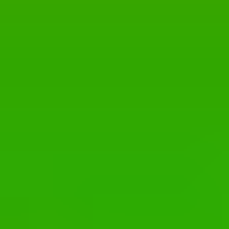
Jouez en demo