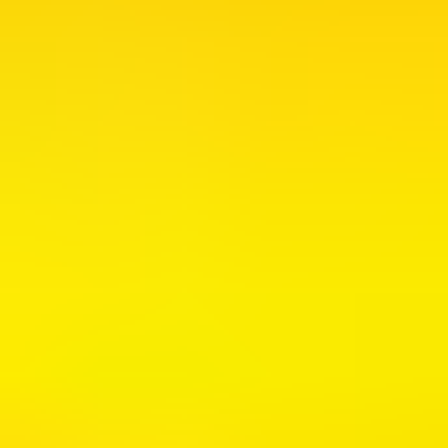
Fournisseurs
Machines à sous
Jeux de Dés
Jeux de table
Catégories
Thèmes