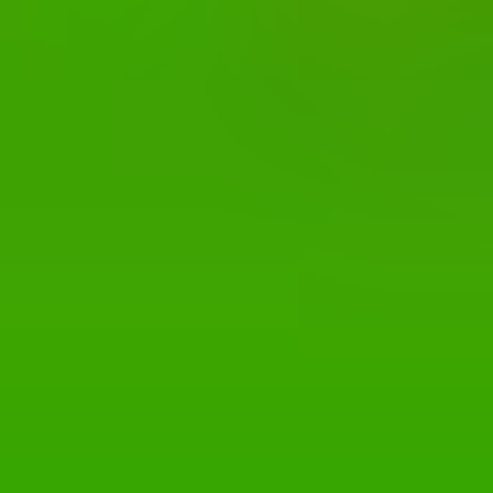
Fruit Shifter™: Sunset Jackpots
AirDice