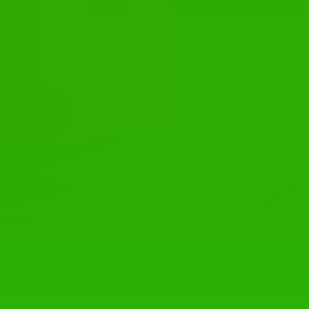
777 - Sands Of Magic
RetroGaming
Jouez en demo