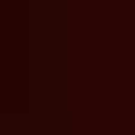
Salles de Jeux
Grand Casino Chaudfontaine
Aide
FR