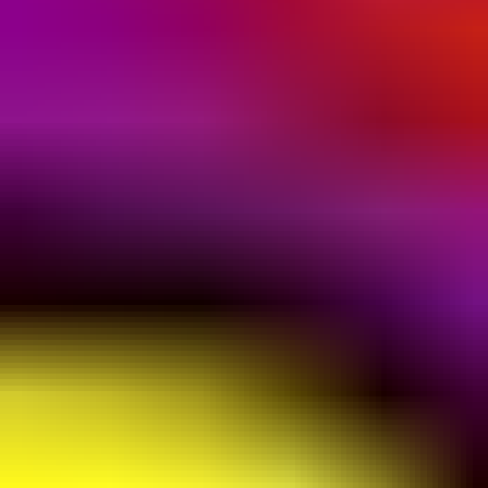
Angry or Hungry