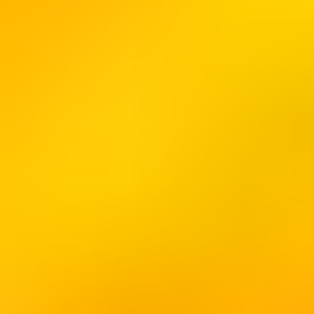
Carnaval de Muertos
Playnetic
Jouez en demo