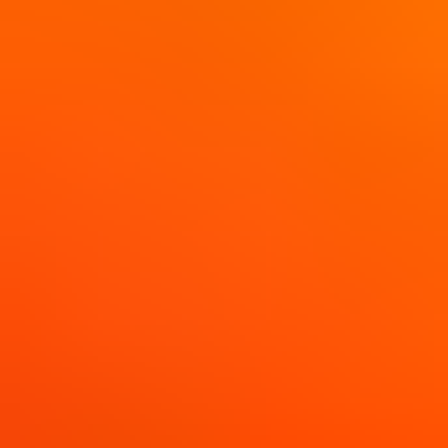
4 Supershiny Diamonds: Hold and Win
Playson
Jouez en demo