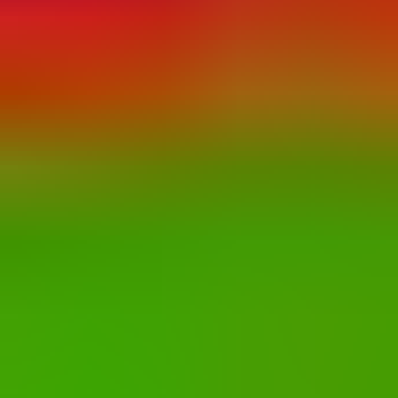
Prospector Wilds Hold and Blitz
Prospect Gaming
Jouez en demo