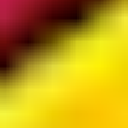
Jouez en demo