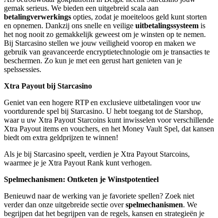
gemak serieus. We bieden een uitgebreid scala aan
betalingverwerkings
opties, zodat je moeiteloos geld kunt storten
en opnemen. Dankzij ons snelle en veilige
uitbetalingssysteem
is
het nog nooit zo gemakkelijk geweest om je winsten op te nemen.
Bij Starcasino stellen we jouw veiligheid voorop en maken we
gebruik van geavanceerde encryptietechnologie om je transacties te
beschermen. Zo kun je met een gerust hart genieten van je
spelssessies.
Xtra Payout bij Starcasino
Geniet van een hogere RTP en exclusieve uitbetalingen voor uw
voortdurende spel bij Starcasino. U hebt toegang tot de Starshop,
waar u uw Xtra Payout Starcoins kunt inwisselen voor verschillende
Xtra Payout items en vouchers, en het Money Vault Spel, dat kansen
biedt om extra geldprijzen te winnen!
Als je bij Starcasino speelt, verdien je Xtra Payout Starcoins,
waarmee je je Xtra Payout Rank kunt verhogen.
Spelmechanismen: Ontketen je Winstpotentieel
Benieuwd naar de werking van je favoriete spellen? Zoek niet
verder dan onze uitgebreide sectie over
spelmechanismen
. We
begrijpen dat het begrijpen van de regels, kansen en strategieën je