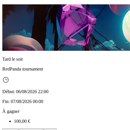
Tard le soir
RedPanda
tournament
Début: 06/08/2026 22:00
Fin: 07/08/2026 00:00
À gagner
100,00 €