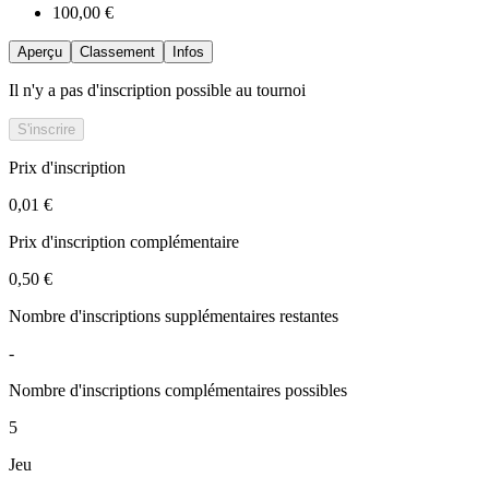
100,00 €
Aperçu
Classement
Infos
Il n'y a pas d'inscription possible au tournoi
S'inscrire
Prix d'inscription
0,01 €
Prix d'inscription complémentaire
0,50 €
Nombre d'inscriptions supplémentaires restantes
-
Nombre d'inscriptions complémentaires possibles
5
Jeu