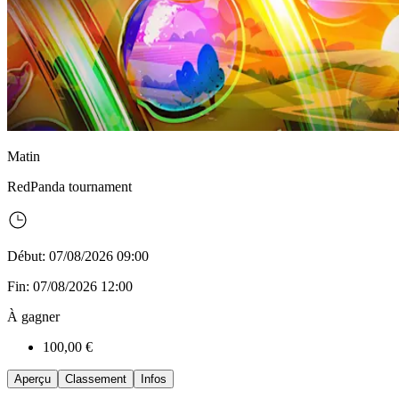
Matin
RedPanda
tournament
Début: 07/08/2026 09:00
Fin: 07/08/2026 12:00
À gagner
100,00 €
Aperçu
Classement
Infos