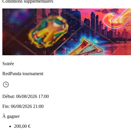
Conditions supplémentaires
Soirée
RedPanda
tournament
Début: 06/08/2026 17:00
Fin: 06/08/2026 21:00
À gagner
200,00 €