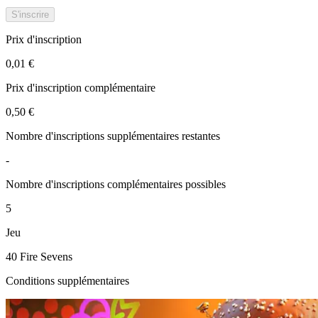
S'inscrire
Prix d'inscription
0,01 €
Prix d'inscription complémentaire
0,50 €
Nombre d'inscriptions supplémentaires restantes
-
Nombre d'inscriptions complémentaires possibles
5
Jeu
40 Fire Sevens
Conditions supplémentaires