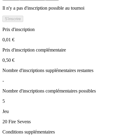
Il n'y a pas d'inscription possible au tournoi
S'inscrire
Prix d'inscription
0,01 €
Prix d'inscription complémentaire
0,50 €
Nombre d'inscriptions supplémentaires restantes
-
Nombre d'inscriptions complémentaires possibles
5
Jeu
20 Fire Sevens
Conditions supplémentaires