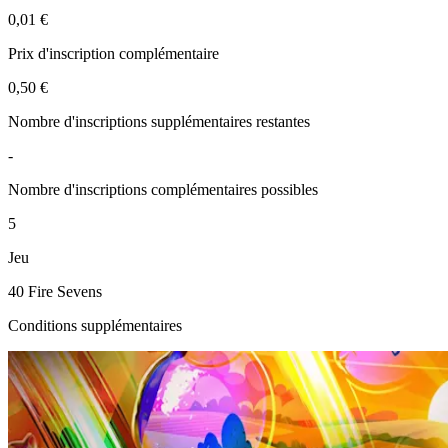
0,01 €
Prix d'inscription complémentaire
0,50 €
Nombre d'inscriptions supplémentaires restantes
-
Nombre d'inscriptions complémentaires possibles
5
Jeu
40 Fire Sevens
Conditions supplémentaires