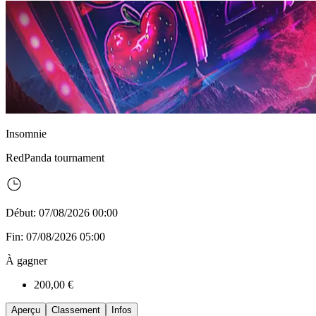
Insomnie
RedPanda
tournament
Début: 07/08/2026 00:00
Fin: 07/08/2026 05:00
À gagner
200,00 €
Aperçu
Classement
Infos