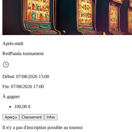
Après-midi
RedPanda
tournament
Début: 07/08/2026 15:00
Fin: 07/08/2026 17:00
À gagner
100,00 €
Aperçu
Classement
Infos
Il n'y a pas d'inscription possible au tournoi