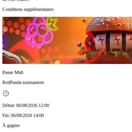
Conditions supplémentaires
Pause Midi
RedPanda
tournament
Début: 06/08/2026 12:00
Fin: 06/08/2026 14:00
À gagner