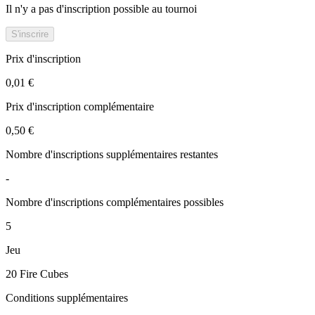
Il n'y a pas d'inscription possible au tournoi
S'inscrire
Prix d'inscription
0,01 €
Prix d'inscription complémentaire
0,50 €
Nombre d'inscriptions supplémentaires restantes
-
Nombre d'inscriptions complémentaires possibles
5
Jeu
20 Fire Cubes
Conditions supplémentaires