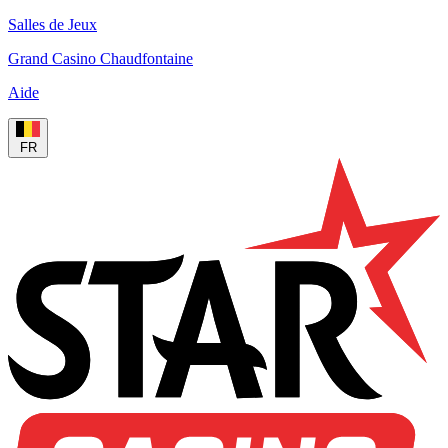
Salles de Jeux
Grand Casino Chaudfontaine
Aide
FR