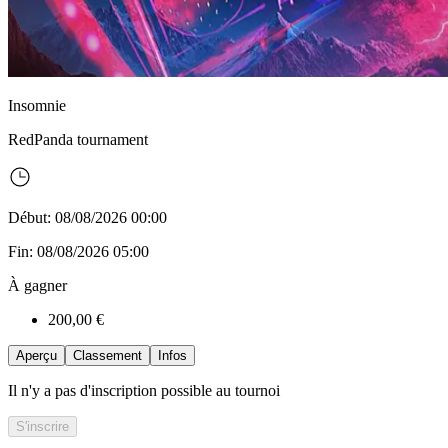
Insomnie
RedPanda
tournament
Début: 08/08/2026 00:00
Fin: 08/08/2026 05:00
À gagner
200,00 €
Aperçu
Classement
Infos
Il n'y a pas d'inscription possible au tournoi
S'inscrire