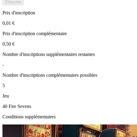
S'inscrire
Prix d'inscription
0,01 €
Prix d'inscription complémentaire
0,50 €
Nombre d'inscriptions supplémentaires restantes
-
Nombre d'inscriptions complémentaires possibles
5
Jeu
40 Fire Sevens
Conditions supplémentaires