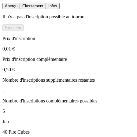
Aperçu
Classement
Infos
Il n'y a pas d'inscription possible au tournoi
S'inscrire
Prix d'inscription
0,01 €
Prix d'inscription complémentaire
0,50 €
Nombre d'inscriptions supplémentaires restantes
-
Nombre d'inscriptions complémentaires possibles
5
Jeu
40 Fire Cubes