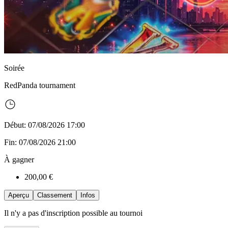
Soirée
RedPanda
tournament
Début: 07/08/2026 17:00
Fin: 07/08/2026 21:00
À gagner
200,00 €
Aperçu
Classement
Infos
Il n'y a pas d'inscription possible au tournoi