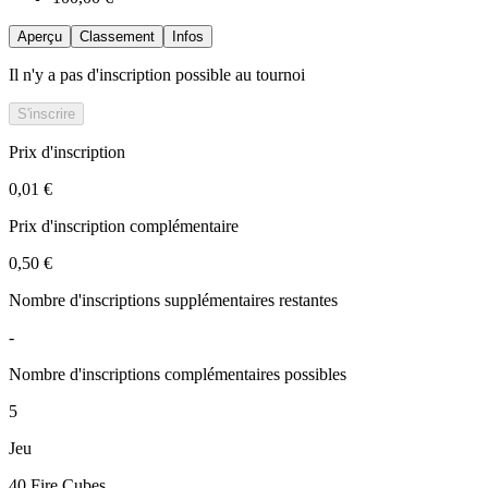
Aperçu
Classement
Infos
Il n'y a pas d'inscription possible au tournoi
S'inscrire
Prix d'inscription
0,01 €
Prix d'inscription complémentaire
0,50 €
Nombre d'inscriptions supplémentaires restantes
-
Nombre d'inscriptions complémentaires possibles
5
Jeu
40 Fire Cubes