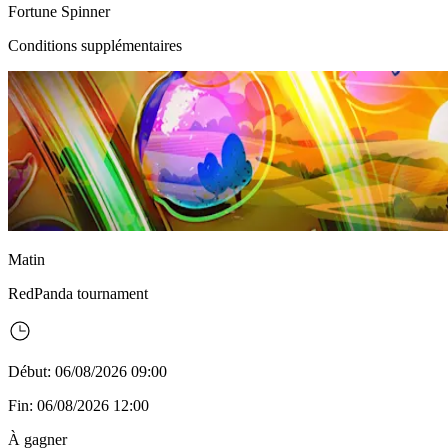
Fortune Spinner
Conditions supplémentaires
Matin
RedPanda
tournament
Début: 06/08/2026 09:00
Fin: 06/08/2026 12:00
À gagner