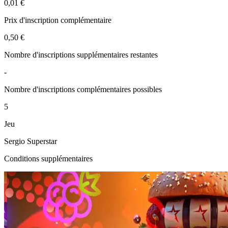
0,01 €
Prix d'inscription complémentaire
0,50 €
Nombre d'inscriptions supplémentaires restantes
-
Nombre d'inscriptions complémentaires possibles
5
Jeu
Sergio Superstar
Conditions supplémentaires