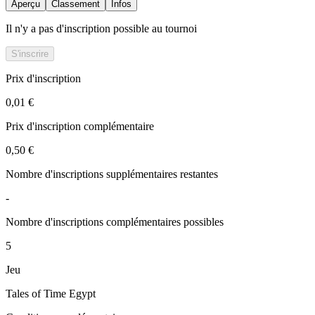
Aperçu
Classement
Infos
Il n'y a pas d'inscription possible au tournoi
S'inscrire
Prix d'inscription
0,01 €
Prix d'inscription complémentaire
0,50 €
Nombre d'inscriptions supplémentaires restantes
-
Nombre d'inscriptions complémentaires possibles
5
Jeu
Tales of Time Egypt