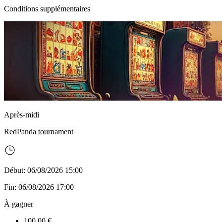
Conditions supplémentaires
Après-midi
RedPanda
tournament
Début: 06/08/2026 15:00
Fin: 06/08/2026 17:00
À gagner
100,00 €