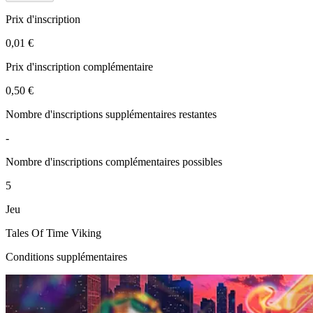
Prix d'inscription
0,01 €
Prix d'inscription complémentaire
0,50 €
Nombre d'inscriptions supplémentaires restantes
-
Nombre d'inscriptions complémentaires possibles
5
Jeu
Tales Of Time Viking
Conditions supplémentaires