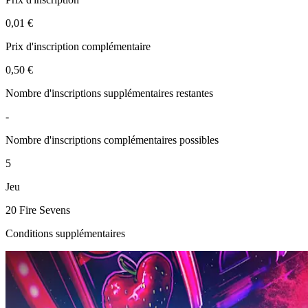
0,01 €
Prix d'inscription complémentaire
0,50 €
Nombre d'inscriptions supplémentaires restantes
-
Nombre d'inscriptions complémentaires possibles
5
Jeu
20 Fire Sevens
Conditions supplémentaires