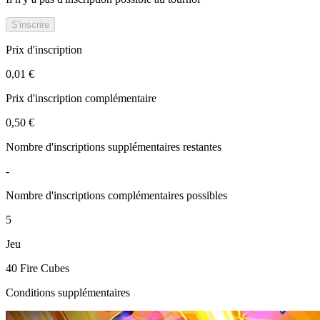
S'inscrire
Prix d'inscription
0,01 €
Prix d'inscription complémentaire
0,50 €
Nombre d'inscriptions supplémentaires restantes
-
Nombre d'inscriptions complémentaires possibles
5
Jeu
40 Fire Cubes
Conditions supplémentaires