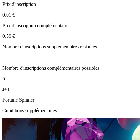
Prix d'inscription
0,01 €
Prix d'inscription complémentaire
0,50 €
Nombre d'inscriptions supplémentaires restantes
-
Nombre d'inscriptions complémentaires possibles
5
Jeu
Fortune Spinner
Conditions supplémentaires