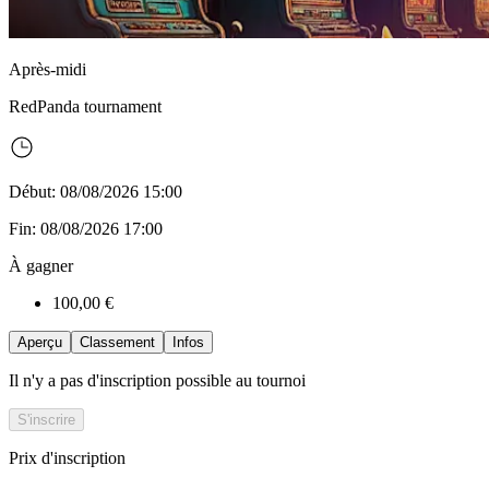
Après-midi
RedPanda
tournament
Début: 08/08/2026 15:00
Fin: 08/08/2026 17:00
À gagner
100,00 €
Aperçu
Classement
Infos
Il n'y a pas d'inscription possible au tournoi
S'inscrire
Prix d'inscription