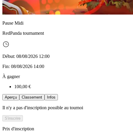
Pause Midi
RedPanda
tournament
Début: 08/08/2026 12:00
Fin: 08/08/2026 14:00
À gagner
100,00 €
Aperçu
Classement
Infos
Il n'y a pas d'inscription possible au tournoi
S'inscrire
Prix d'inscription