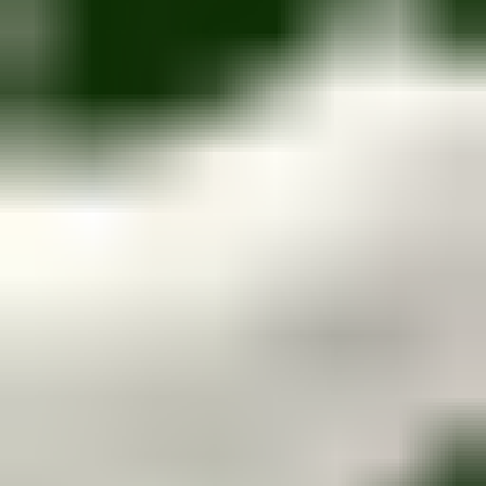
Пошук ігор
...
Початок
Провайдери