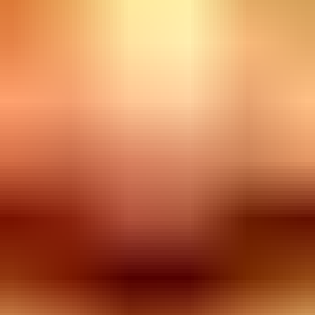
Mystery Deal
AirDice
ทดลองเล่น