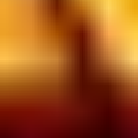
Respin Joker 1000 Dice
Synot
ทดลองเล่น