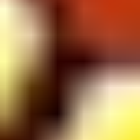
Dice & Roll
Amusnet
ทดลองเล่น