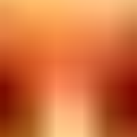
Starliner