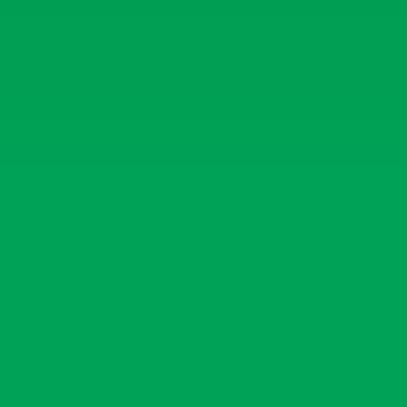
Volcano Explosive Dice
Synot
ทดลองเล่น