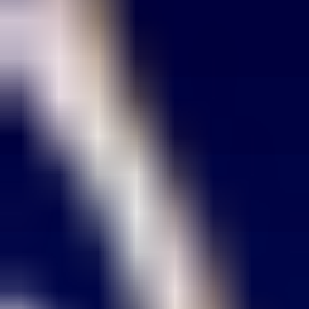
Слоты
Игры с Костями
Настольные игры
Категории
Темы
Категории