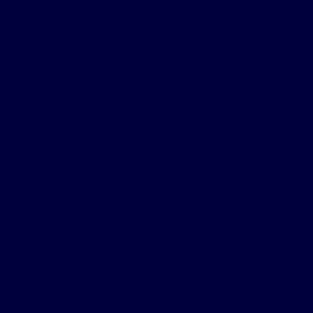
Места
Гранд Казино Шодфонтен
Справка
RU