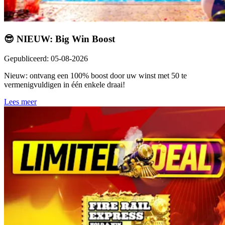
😎 NIEUW: Big Win Boost
Gepubliceerd
:
05-08-2026
Nieuw: ontvang een 100% boost door uw winst met 50 te
vermenigvuldigen in één enkele draai!
Lees meer