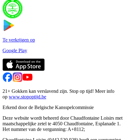
Te verkrijgen op
Google Play
21+ Gokken kan verslavend zijn. Stop op tijd! Meer info
op
www.stopoptijd.be
Erkend door de Belgische Kansspelcommissie
Deze website wordt beheerd door Chaudfontaine Loisirs met
maatschappelijke zetel te 4050 Chaudfontaine, Esplanade 1.
Het nummer van de vergunning: A+8112;
Chaudfontaine Loisirs (0442.520.928) heeft een vergunning