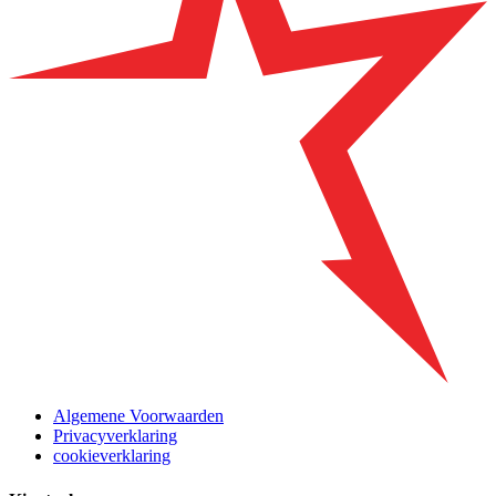
Algemene Voorwaarden
Privacyverklaring
cookieverklaring