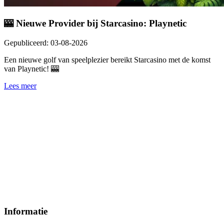
🎰 Nieuwe Provider bij Starcasino: Playnetic
Gepubliceerd
:
03-08-2026
Een nieuwe golf van speelplezier bereikt Starcasino met de komst
van Playnetic! 🎰
Lees meer
Informatie