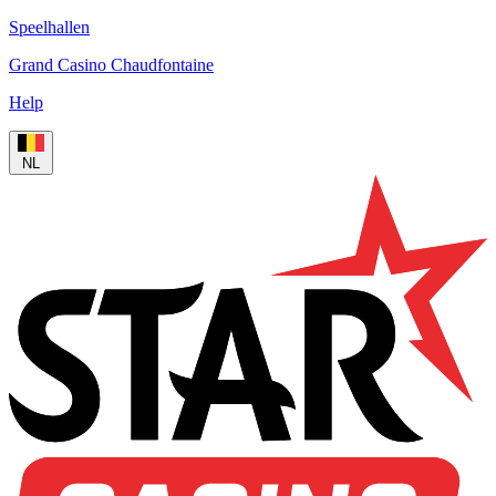
Speelhallen
Grand Casino Chaudfontaine
Help
NL