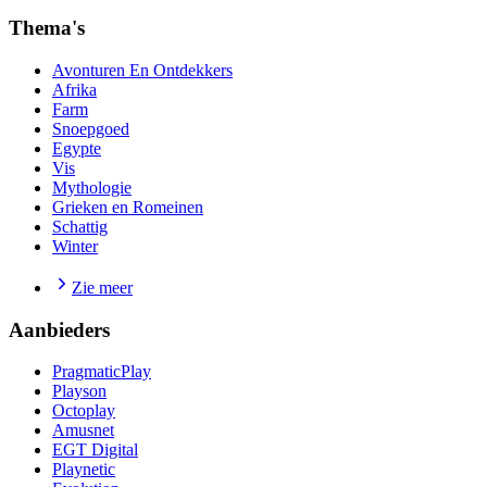
Thema's
Avonturen En Ontdekkers
Afrika
Farm
Snoepgoed
Egypte
Vis
Mythologie
Grieken en Romeinen
Schattig
Winter
Zie meer
Aanbieders
PragmaticPlay
Playson
Octoplay
Amusnet
EGT Digital
Playnetic