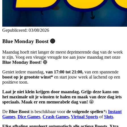
Gepubliceerd
:
03/08/2026
Blue Monday Boost 🔵
Maandag hoeft niet langer de meest deprimerende dag van de week
te zijn. Voeg een vleugje vreugde toe aan jouw maandag met onze
Blue Monday Boost
! 🔵
Geniet iedere maandag,
van 17:00 tot 21:00,
van een spannende
boost op je grootste winst*
en start jouw week al lachend op een
positieve toon.
Laat je niet klein krijgen door maandag. Grijp deze kans om
het maximale uit je winsten te halen en maak van deze dag iets
speciaals. Maak er een memorabele dag van!
🤩
De
Blue Boost
is beschikbaar voor
de volgende spellen
*
:
Instant
Games
,
Dice Games
,
Crash Games
,
Virtual Sports
of
Slots
.
Elke afhaling annuleert automatisch alle actieve Boosts, Xtra