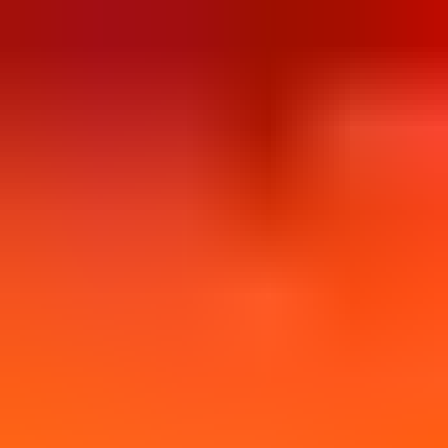
Ubicaciones
Gran Casino Chaudfontaine
Ayuda
ES