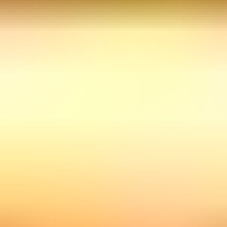
Supreme Dice
Amusnet
Jugar a la demo