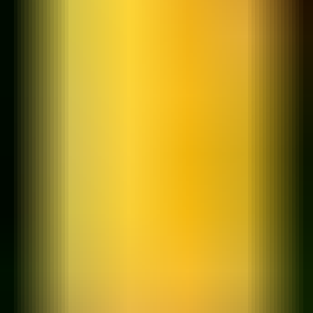
Super Flip Dice
PlaynGo
Jugar a la demo