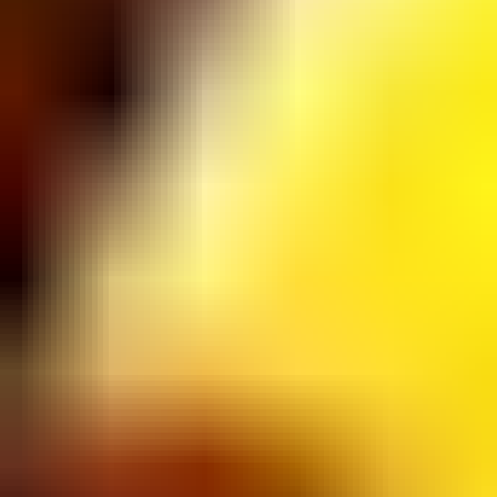
100 Dazzling Roll Clover Chance
EGT Digital
Jugar a la demo