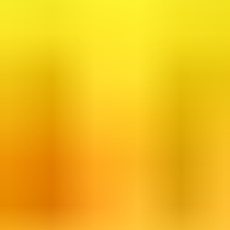
Greentube
Jugar a la demo