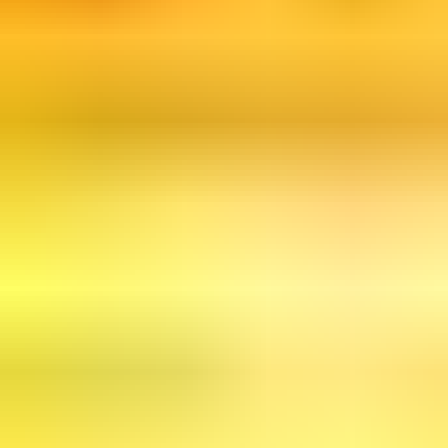
Mega Wheels
AirDice
Jugar a la demo