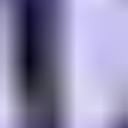
40 Burning Roll
EGT Digital
Jugar a la demo