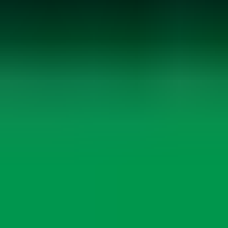
Jugar a la demo