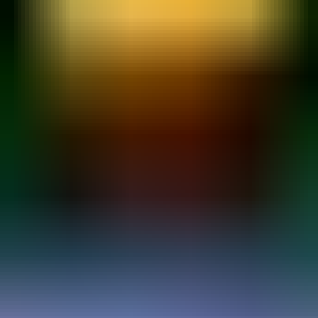
Monopoly Roll 'em
Evolution