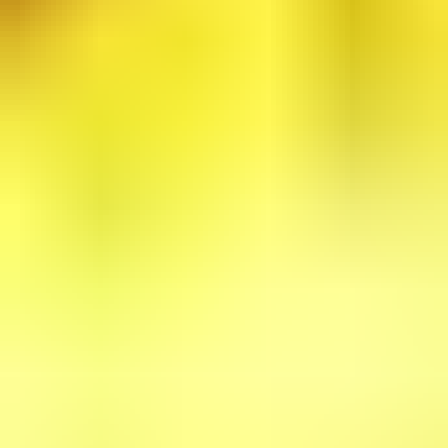
Tragamonedas
Juegos de Dados
Juegos de mesa
Categorías
Temas
Juegos de Dados Populares
Ver más