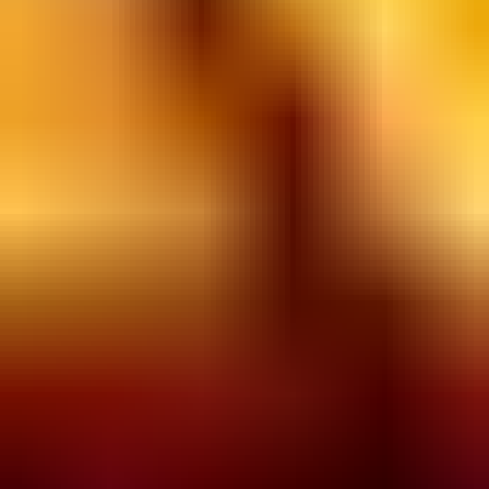
Respin Joker 1000 Dice
Synot
Пуснете демо