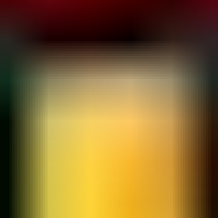
Forever Dice Max
AirDice
Пуснете демо