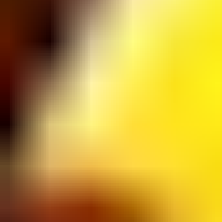
Amusnet
Пуснете демо
Нови Игри със Заров
Виж повече