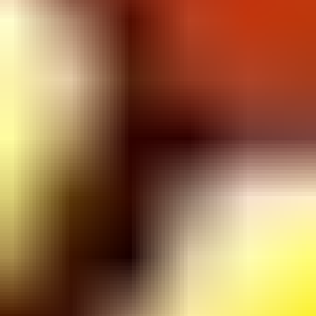
Shining Dice