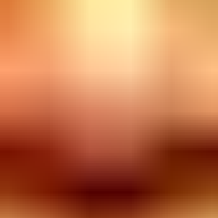
Starliner 2
Greentube