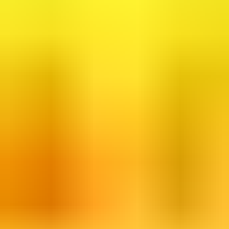
Hot Cubes
Greentube
Пуснете демо