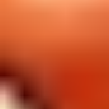
Gates of Olympus 1000 Dice
PragmaticPlay
Пуснете демо