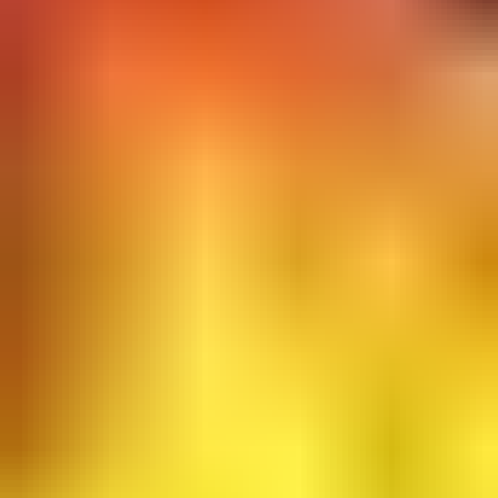
Търсене на игри
...
Начало