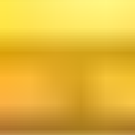
Infinity Dice
AirDice