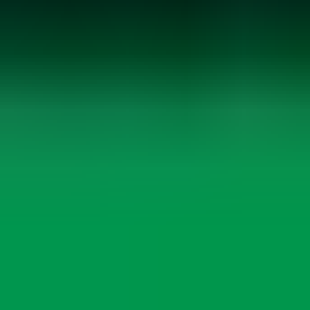
100 Leprechaun Roll
EGT Digital
Пуснете демо