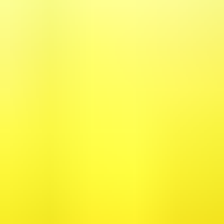
Популярни Игри със Зарове
Виж повече