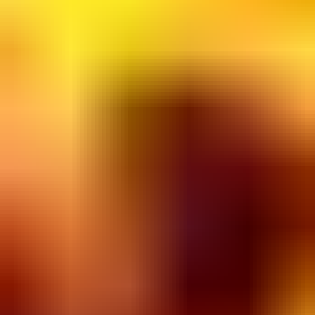
Казино
Казино на живо
Турнири
Промо
Starshop
Starhub
Регистрация
Вход
Казино
Живо
Промо
Starhub