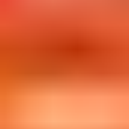
MultiDice 81
EGaming
Пуснете демо