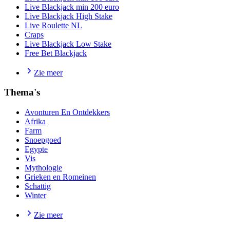
Live Blackjack min 200 euro
Live Blackjack High Stake
Live Roulette NL
Craps
Live Blackjack Low Stake
Free Bet Blackjack
Zie meer
Thema's
Avonturen En Ontdekkers
Afrika
Farm
Snoepgoed
Egypte
Vis
Mythologie
Grieken en Romeinen
Schattig
Winter
Zie meer