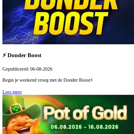
⚡ Donder Boost
Gepubliceerd
:
06-08-2026
Begin je weekend vroeg met de Donder Boost⚡
Lees meer