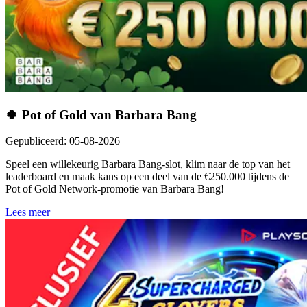
🍀 Pot of Gold van Barbara Bang
Gepubliceerd
:
05-08-2026
Speel een willekeurig Barbara Bang-slot, klim naar de top van het
leaderboard en maak kans op een deel van de €250.000 tijdens de
Pot of Gold Network-promotie van Barbara Bang!
Lees meer