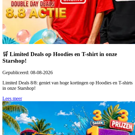
🛒 Limited Deals op Hoodies en T-shirt in onze
Starshop!
Gepubliceerd
:
08-08-2026
Limited Deals 8/8: geniet van hoge kortingen op Hoodies en T-shirts
in onze Starshop!
Lees meer