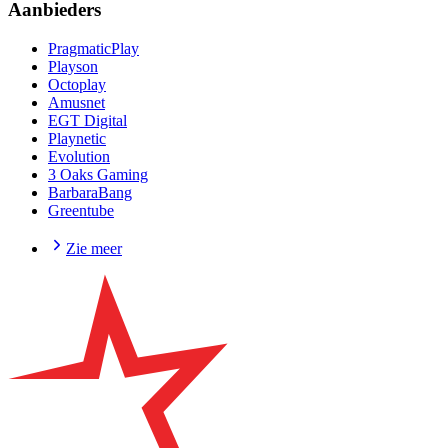
Aanbieders
PragmaticPlay
Playson
Octoplay
Amusnet
EGT Digital
Playnetic
Evolution
3 Oaks Gaming
BarbaraBang
Greentube
Zie meer