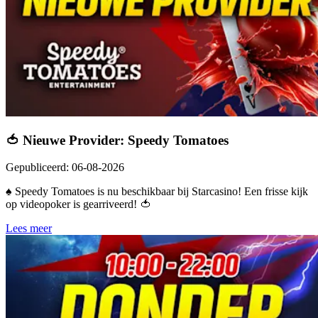
🍅 Nieuwe Provider: Speedy Tomatoes
Gepubliceerd
:
06-08-2026
♠️ Speedy Tomatoes is nu beschikbaar bij Starcasino! Een frisse kijk
op videopoker is gearriveerd! 🍅
Lees meer