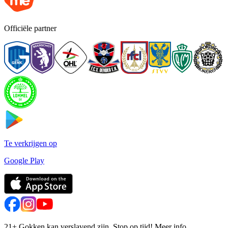
Officiële partner
Te verkrijgen op
Google Play
21+ Gokken kan verslavend zijn. Stop op tijd! Meer info