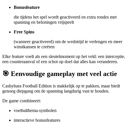
Bonusfeature
die tijdens het spel wordt geactiveerd en extra rondes met
spanning en beloningen vrijspeelt
Free Spins
(wanneer geactiveerd) om de wedstrijd te verlengen en meer
winstkansen te creëren
Elke feature voelt als een sleutelmoment op het veld: een interceptie,
een counteraanval of een schot op doel dat alles kan veranderen.
🎯 Eenvoudige gameplay met veel actie
Cashybara Football Edition is makkelijk op te pakken, maar biedt
genoeg diepgang om de spanning langdurig vast te houden.
De game combineert:
voetbalthema-symbolen
interactieve bonusfeatures