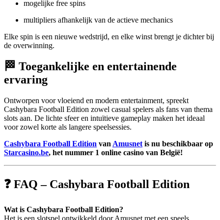
mogelijke free spins
multipliers afhankelijk van de actieve mechanics
Elke spin is een nieuwe wedstrijd, en elke winst brengt je dichter bij
de overwinning.
🏁 Toegankelijke en entertainende
ervaring
Ontworpen voor vloeiend en modern entertainment, spreekt
Cashybara Football Edition zowel casual spelers als fans van thema
slots aan. De lichte sfeer en intuïtieve gameplay maken het ideaal
voor zowel korte als langere speelsessies.
Cashybara Football Edition
van
Amusnet
is nu beschikbaar op
Starcasino.be
, het nummer 1 online casino van België!
❓ FAQ – Cashybara Football Edition
Wat is Cashybara Football Edition?
Het is een slotspel ontwikkeld door Amusnet met een speels