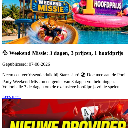
💦 Weekend Missie: 3 dagen, 3 prijzen, 1 hoofdprijs
Gepubliceerd
:
07-08-2026
Neem een verfrissende duik bij Starcasino! 🏖️ Doe mee aan de Pool
Party Weekend Mission en geniet van 3 dagen vol beloningen.
Voltooi alle 3 de dagen om de exclusieve hoofdprijs vrij te spelen.
Lees meer