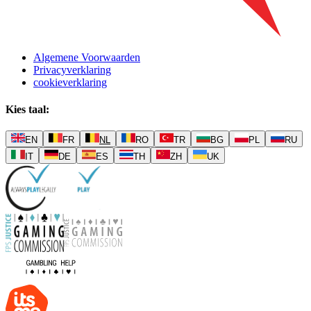
Algemene Voorwaarden
Privacyverklaring
cookieverklaring
Kies taal
:
EN
FR
NL
RO
TR
BG
PL
RU
IT
DE
ES
TH
ZH
UK