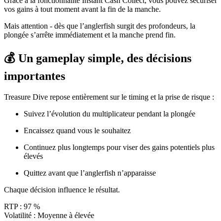
Grâce à la fonctionnalité Instant Cash Collect, vous pouvez sécuriser
vos gains à tout moment avant la fin de la manche.
Mais attention - dès que l’anglerfish surgit des profondeurs, la
plongée s’arrête immédiatement et la manche prend fin.
💰 Un gameplay simple, des décisions
importantes
Treasure Dive repose entièrement sur le timing et la prise de risque :
Suivez l’évolution du multiplicateur pendant la plongée
Encaissez quand vous le souhaitez
Continuez plus longtemps pour viser des gains potentiels plus
élevés
Quittez avant que l’anglerfish n’apparaisse
Chaque décision influence le résultat.
RTP : 97 %
Volatilité : Moyenne à élevée