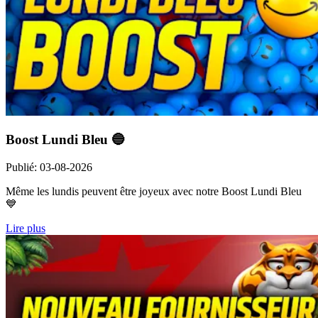
Boost Lundi Bleu 🔵
Publié
:
03-08-2026
Même les lundis peuvent être joyeux avec notre Boost Lundi Bleu
💙
Lire plus