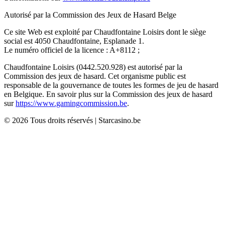
Autorisé par la Commission des Jeux de Hasard Belge
Ce site Web est exploité par Chaudfontaine Loisirs dont le siège
social est 4050 Chaudfontaine, Esplanade 1.
Le numéro officiel de la licence : A+8112 ;
Chaudfontaine Loisirs (0442.520.928) est autorisé par la
Commission des jeux de hasard. Cet organisme public est
responsable de la gouvernance de toutes les formes de jeu de hasard
en Belgique. En savoir plus sur la Commission des jeux de hasard
sur
https://www.gamingcommission.be
.
©
2026
Tous droits réservés
|
Starcasino.be