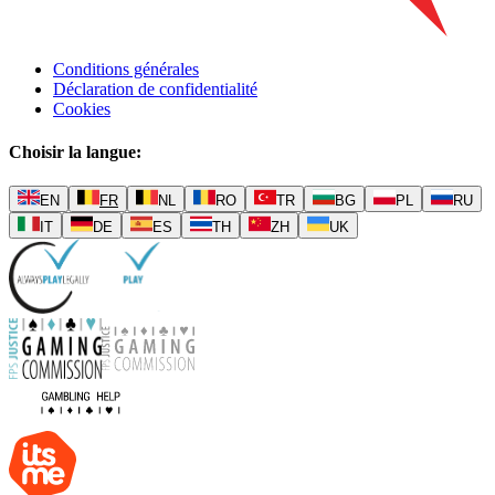
Conditions générales
Déclaration de confidentialité
Cookies
Choisir la langue
:
EN
FR
NL
RO
TR
BG
PL
RU
IT
DE
ES
TH
ZH
UK