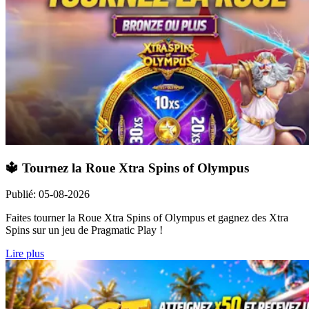
🔱 Tournez la Roue Xtra Spins of Olympus
Publié
:
05-08-2026
Faites tourner la Roue Xtra Spins of Olympus et gagnez des Xtra
Spins sur un jeu de Pragmatic Play !
Lire plus