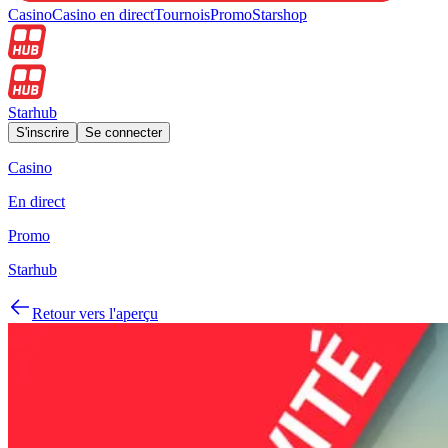
Casino
Casino en direct
Tournois
Promo
Starshop
Starhub
S'inscrire
Se connecter
Casino
En direct
Promo
Starhub
Retour vers l'aperçu