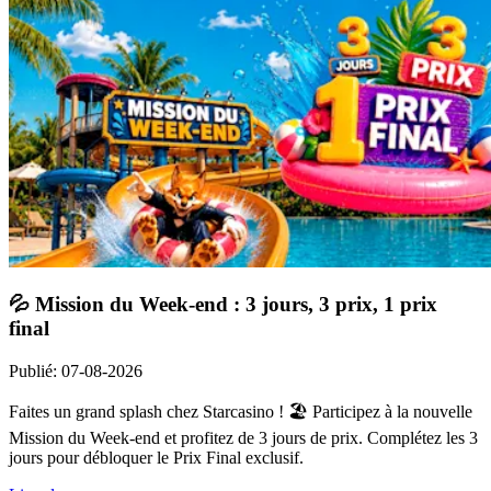
💦 Mission du Week-end : 3 jours, 3 prix, 1 prix
final
Publié
:
07-08-2026
Faites un grand splash chez Starcasino ! 🏖️ Participez à la nouvelle
Mission du Week-end et profitez de 3 jours de prix. Complétez les 3
jours pour débloquer le Prix Final exclusif.