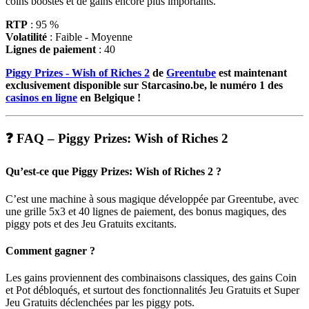
coins boostés et de gains encore plus importants.
RTP
: 95 %
Volatilité
: Faible - Moyenne
Lignes de paiement
: 40
Piggy Prizes - Wish of Riches 2
de
Greentube
est maintenant
exclusivement disponible sur Starcasino.be, le numéro 1 des
casinos en ligne
en Belgique !
❓ FAQ – Piggy Prizes: Wish of Riches 2
Qu’est-ce que Piggy Prizes: Wish of Riches 2 ?
C’est une machine à sous magique développée par Greentube, avec
une grille 5x3 et 40 lignes de paiement, des bonus magiques, des
piggy pots et des Jeu Gratuits excitants.
Comment gagner ?
Les gains proviennent des combinaisons classiques, des gains Coin
et Pot débloqués, et surtout des fonctionnalités Jeu Gratuits et Super
Jeu Gratuits déclenchées par les piggy pots.