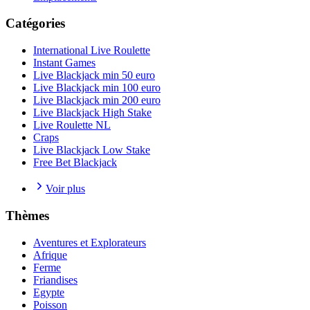
Catégories
International Live Roulette
Instant Games
Live Blackjack min 50 euro
Live Blackjack min 100 euro
Live Blackjack min 200 euro
Live Blackjack High Stake
Live Roulette NL
Craps
Live Blackjack Low Stake
Free Bet Blackjack
Voir plus
Thèmes
Aventures et Explorateurs
Afrique
Ferme
Friandises
Egypte
Poisson